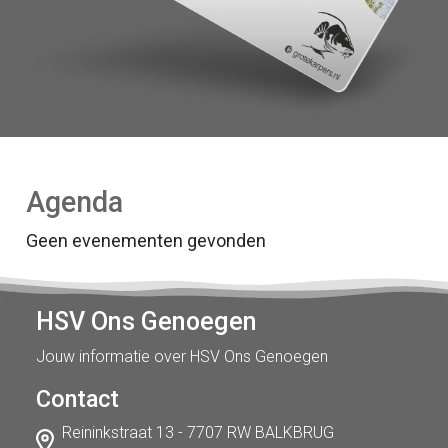
Agenda
Geen evenementen gevonden
HSV Ons Genoegen
Jouw informatie over HSV Ons Genoegen
Contact
Reininkstraat 13 - 7707 RW BALKBRUG