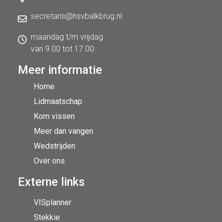
secretaris@hsvbalkbrug.nl
maandag t/m vrijdag
van 9.00 tot 17.00
Meer informatie
Home
Lidmaatschap
Kom vissen
Meer dan vangen
Wedstrijden
Over ons
Externe links
VISplanner
Stekkie