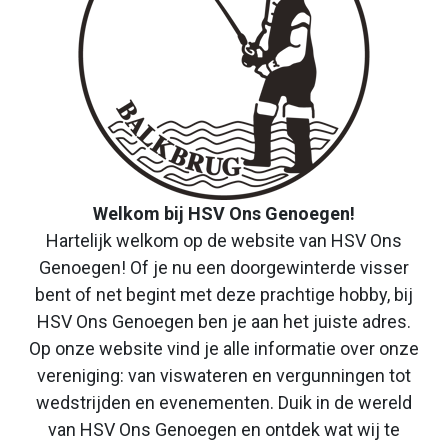
Welkom bij HSV Ons Genoegen!
Hartelijk welkom op de website van HSV Ons
Genoegen! Of je nu een doorgewinterde visser
bent of net begint met deze prachtige hobby, bij
HSV Ons Genoegen ben je aan het juiste adres.
Op onze website vind je alle informatie over onze
vereniging: van viswateren en vergunningen tot
wedstrijden en evenementen. Duik in de wereld
van HSV Ons Genoegen en ontdek wat wij te