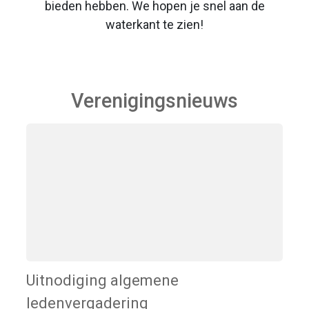
bieden hebben. We hopen je snel aan de
waterkant te zien!
Verenigingsnieuws
Uitnodiging algemene
ledenvergadering