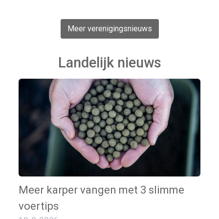
Meer verenigingsnieuws
Landelijk nieuws
Meer karper vangen met 3 slimme
voertips